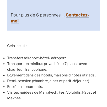
Pour plus de 6 personnes …
Contactez-
moi
Cela inclut :
Transfert aéroport-hôtel- aéroport.
Transport en minibus privatisé de 7 places avec
chauffeur francophone.
Logement dans des hôtels, maisons d’hôtes et riads .
Demi-pension (chambre, diner et petit-déjeuner).
Entrées monuments.
Visites guidées de Marrakech, Fès, Volubilis, Rabat et
Meknès .