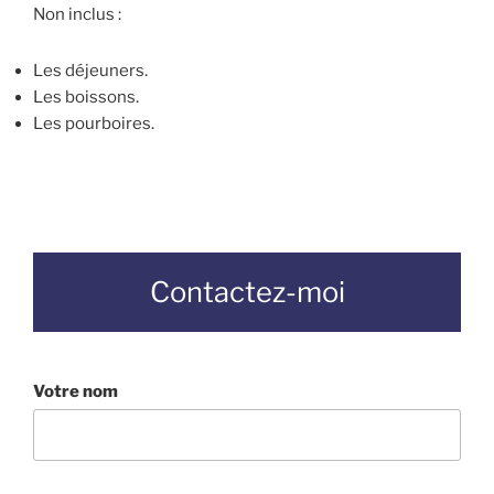
Non inclus :
Les déjeuners.
Les boissons.
Les pourboires.
Contactez-moi
Votre nom