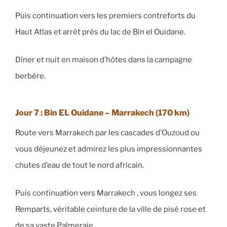
Puis continuation vers les premiers contreforts du
Haut Atlas et arrêt prés du lac de Bin el Ouidane.
Dîner et nuit en maison d’hôtes dans la campagne
berbère.
Jour 7 : Bin EL Ouidane – Marrakech
(170 km)
Route vers Marrakech par les cascades d’Ouzoud ou
vous déjeunez et admirez les plus impressionnantes
chutes d’eau de tout le nord africain.
Puis continuation vers Marrakech , vous longez ses
Remparts, véritable ceinture de la ville de pisé rose et
de sa vaste Palmeraie.