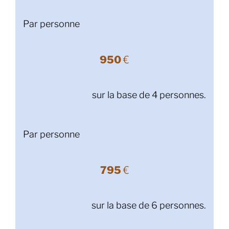
Par personne
950
€
sur la base de 4 personnes.
Par personne
795
€
sur la base de 6 personnes.