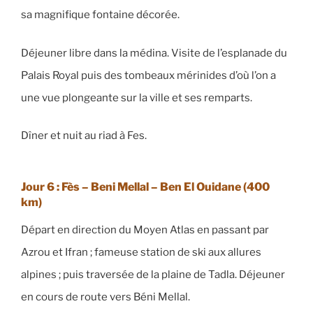
sa magnifique fontaine décorée.
Déjeuner libre dans la médina. Visite de l’esplanade du
Palais Royal puis des tombeaux mérinides d’où l’on a
une vue plongeante sur la ville et ses remparts.
Dîner et nuit au riad à Fes.
Jour 6 : Fès – Beni Mellal – Ben El Ouidane
(400
km)
Départ en direction du Moyen Atlas en passant par
Azrou et Ifran ; fameuse station de ski aux allures
alpines ; puis traversée de la plaine de Tadla. Déjeuner
en cours de route vers Béni Mellal.