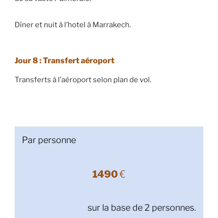
Dîner et nuit à l’hotel à Marrakech.
Jour 8 : Transfert aéroport
Transferts à l’aéroport selon plan de vol.
Par personne
1490
€
sur la base de 2 personnes.