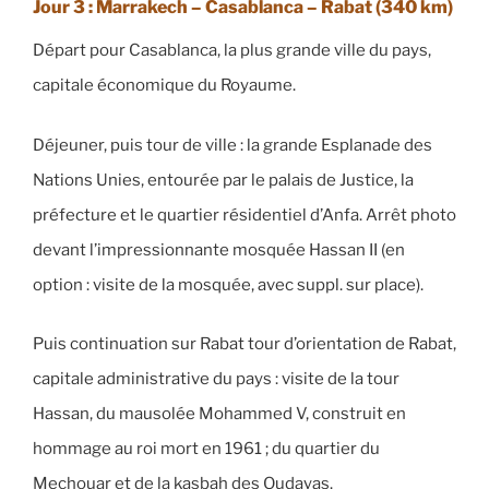
Jour 3 : Marrakech – Casablanca – Rabat
(340 km)
Départ pour Casablanca, la plus grande ville du pays,
capitale économique du Royaume.
Déjeuner, puis tour de ville : la grande Esplanade des
Nations Unies, entourée par le palais de Justice, la
préfecture et le quartier résidentiel d’Anfa. Arrêt photo
devant l’impressionnante mosquée Hassan II (en
option : visite de la mosquée, avec suppl. sur place).
Puis continuation sur Rabat tour d’orientation de Rabat,
capitale administrative du pays : visite de la tour
Hassan, du mausolée Mohammed V, construit en
hommage au roi mort en 1961 ; du quartier du
Mechouar et de la kasbah des Oudayas.