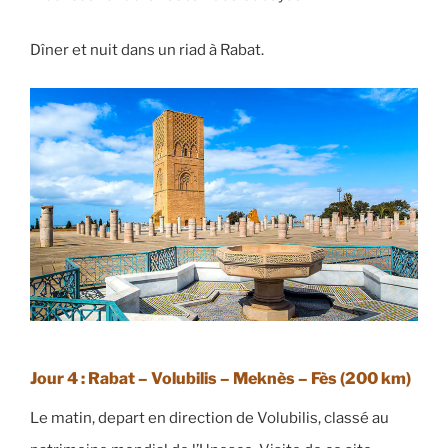
Dîner et nuit dans un riad à Rabat.
Jour 4 : Rabat – Volubilis – Meknès – Fès
(200 km)
Le matin, depart en direction de Volubilis, classé au