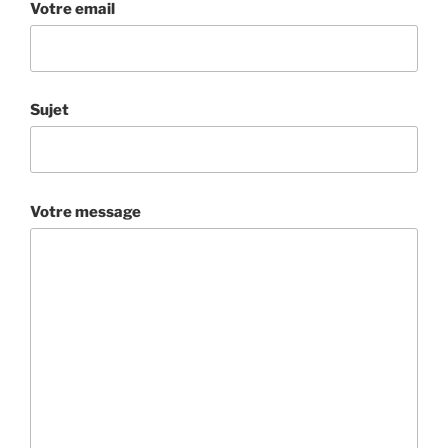
Votre email
Sujet
Votre message