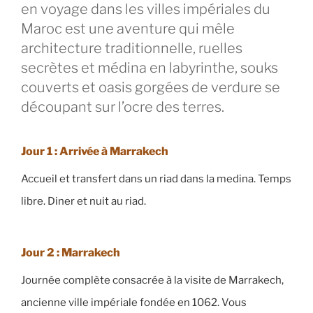
en voyage dans les villes impériales du
Maroc est une aventure qui mêle
architecture traditionnelle, ruelles
secrètes et médina en labyrinthe, souks
couverts et oasis gorgées de verdure se
découpant sur l’ocre des terres.
Jour 1 : Arrivée à Marrakech
Accueil et transfert dans un riad dans la medina. Temps
libre. Diner et nuit au riad.
Jour 2 : Marrakech
Journée complète consacrée à la visite de Marrakech,
ancienne ville impériale fondée en 1062. Vous