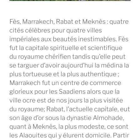
Fès, Marrakech, Rabat et Meknès : quatre
cités célèbres pour quatre villes
impériales aux beautés inestimables. Fès
fut la capitale spirituelle et scientifique
du royaume chérifien tandis qu’elle peut
se targuer d’avoir aujourd’hui la médina la
plus tortueuse et la plus authentique ;
Marrakech fut un centre de commerce
glorieux pour les Saadiens alors que la
ville ocre est de nos jours la plus visitée
du royaume; Rabat, l’actuelle capitale, eut
son âge d’or sous la dynastie Almohade,
quant à Meknès, la plus modeste, ce sont
les Alaouites qui y élurent domicile. Partir