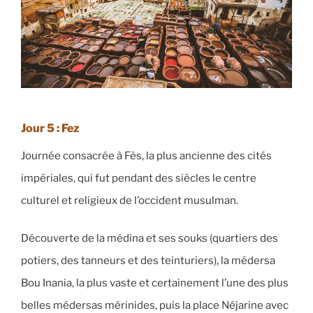
Jour 5 : Fez
Journée consacrée à Fès, la plus ancienne des cités
impériales, qui fut pendant des siècles le centre
culturel et religieux de l’occident musulman.
Découverte de la médina et ses souks (quartiers des
potiers, des tanneurs et des teinturiers), la médersa
Bou Inania, la plus vaste et certainement l’une des plus
belles médersas mérinides, puis la place Néjarine avec