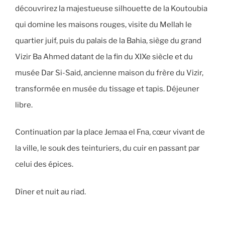
découvrirez la majestueuse silhouette de la Koutoubia
qui domine les maisons rouges, visite du Mellah le
quartier juif, puis du palais de la Bahia, siège du grand
Vizir Ba Ahmed datant de la fin du XIXe siècle et du
musée Dar Si-Said, ancienne maison du frère du Vizir,
transformée en musée du tissage et tapis. Déjeuner
libre.
Continuation par la place Jemaa el Fna, cœur vivant de
la ville, le souk des teinturiers, du cuir en passant par
celui des épices.
Dîner et nuit au riad.